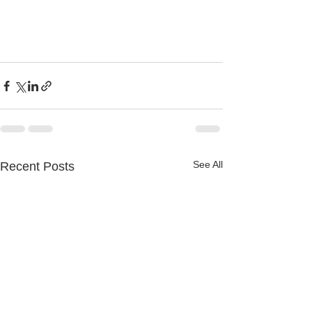
See All
Recent Posts